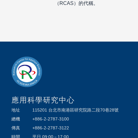
（RCAS）的代稱。
應用科學研究中心
地址
115201 台北市南港區研究院路二段70巷28號
總機
+886-2-2787-3100
傳真
+886-2-2787-3122
時間
平日 09:00－17:00