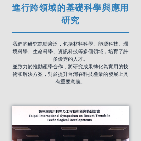
進行跨領域的基礎科學與應用
研究
我們的研究範疇廣泛，包括材料科學、能源科技、環
境科學、生命科學、資訊科技等多個領域，培育了許
多優秀的人才。
並致力於推動產學合作，將研究成果轉化為實用的技
術和解決方案，對於提升台灣在科技產業的發展上具
有重要意義。