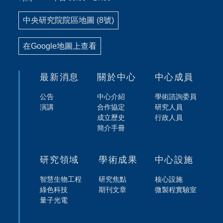
中央研究院院區地圖 (8號)
在Google地圖上查看
最新消息
關於中心
中心成員
公告
中心介紹
學術諮詢委員
演講
合作協定
研究人員
成立歷史
行政人員
簡介手冊
研究領域
學術成果
中心設施
智慧生物工程
研究焦點
核心設施
綠色科技
期刊文章
微製程實驗室
量子光電