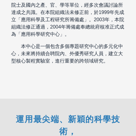
院士及國內之產、官、學等單位，經多次會議討論所
達成之共識。在本院組織法未修正前，於1999年先成
立「應用科學及工程研究所籌備處」。2003年，本院
組織法修正通過，2004年籌備處奉總統府核准正式成
為「應用科學研究中心」。
本中心是一個包含多個專題研究中心的多元化中
心，未來將持續合聘院內、外優秀研究人員，建立大
型核心製程實驗室，進行重要的跨領域研究。
運用最尖端、新穎的科學技
術，