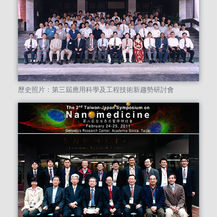
歷史照片：第三屆應用科學及工程技術新趨勢研討會