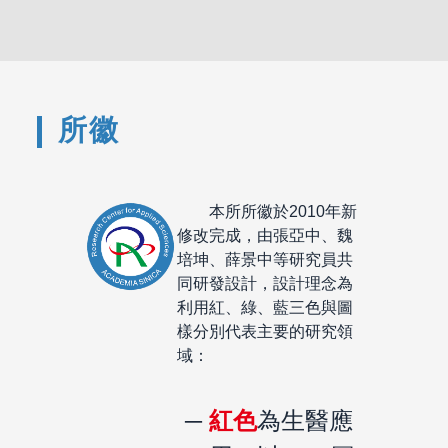
所徽
本所所徽於2010年新
修改完成，由張亞中、魏
培坤、薛景中等研究員共
同研發設計，設計理念為
利用紅、綠、藍三色與圖
樣分別代表主要的研究領
域：
紅色
為生醫應