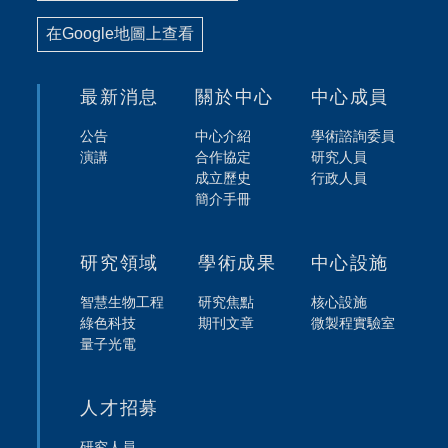
在Google地圖上查看
最新消息
關於中心
中心成員
公告
中心介紹
學術諮詢委員
演講
合作協定
研究人員
成立歷史
行政人員
簡介手冊
研究領域
學術成果
中心設施
智慧生物工程
研究焦點
核心設施
綠色科技
期刊文章
微製程實驗室
量子光電
人才招募
研究人員