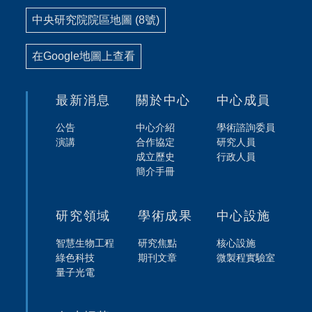
中央研究院院區地圖 (8號)
在Google地圖上查看
最新消息
關於中心
中心成員
公告
中心介紹
學術諮詢委員
演講
合作協定
研究人員
成立歷史
行政人員
簡介手冊
研究領域
學術成果
中心設施
智慧生物工程
研究焦點
核心設施
綠色科技
期刊文章
微製程實驗室
量子光電