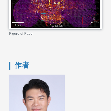
Figure of Paper
作者