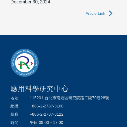
December 30, 2024
navigate_next
Article Link
應用科學研究中心
地址
115201 台北市南港區研究院路二段70巷28號
總機
+886-2-2787-3100
傳真
+886-2-2787-3122
時間
平日 09:00－17:00