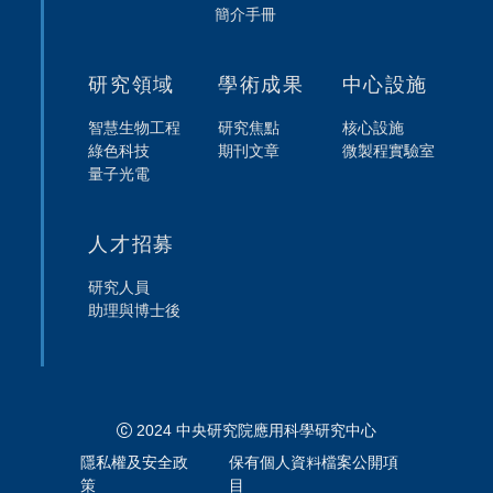
簡介手冊
研究領域
學術成果
中心設施
智慧生物工程
研究焦點
核心設施
綠色科技
期刊文章
微製程實驗室
量子光電
人才招募
研究人員
助理與博士後
2024 中央研究院應用科學研究中心
隱私權及安全政
保有個人資料檔案公開項
策
目