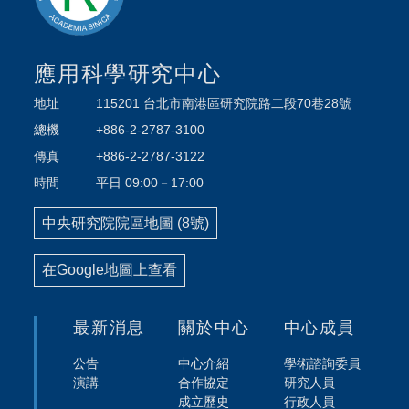
應用科學研究中心
地址
115201 台北市南港區研究院路二段70巷28號
總機
+886-2-2787-3100
傳真
+886-2-2787-3122
時間
平日 09:00－17:00
中央研究院院區地圖 (8號)
在Google地圖上查看
最新消息
關於中心
中心成員
公告
中心介紹
學術諮詢委員
演講
合作協定
研究人員
成立歷史
行政人員