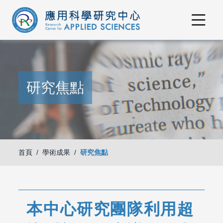
研究焦點
首頁
學術成果
研究焦點
本中心研究團隊利用超