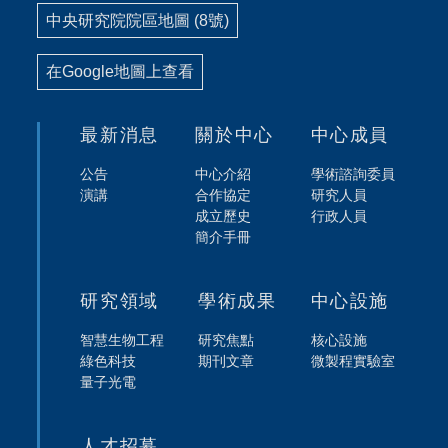
中央研究院院區地圖 (8號)
在Google地圖上查看
最新消息
關於中心
中心成員
公告
中心介紹
學術諮詢委員
演講
合作協定
研究人員
成立歷史
行政人員
簡介手冊
研究領域
學術成果
中心設施
智慧生物工程
研究焦點
核心設施
綠色科技
期刊文章
微製程實驗室
量子光電
人才招募