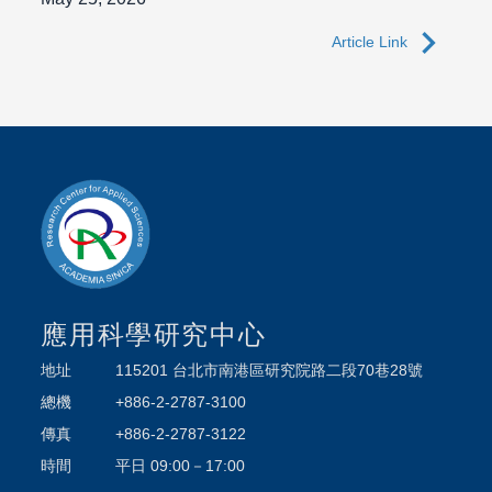
navigate_next
Article Link
應用科學研究中心
地址
115201 台北市南港區研究院路二段70巷28號
總機
+886-2-2787-3100
傳真
+886-2-2787-3122
時間
平日 09:00－17:00