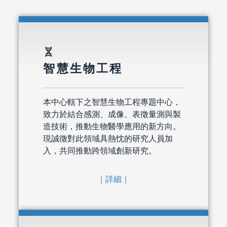
genetics
智慧生物工程
本中心轄下之智慧生物工程專題中心，
致力於結合感測、成像、表徵量測與製
造技術，推動生物醫學應用的新方向。
現誠徵對此領域具熱忱的研究人員加
入，共同推動跨領域創新研究。
｜詳細｜