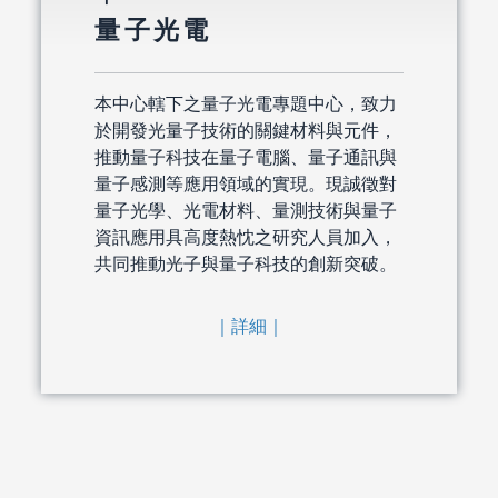
量子光電
本中心轄下之量子光電專題中心，致力
於開發光量子技術的關鍵材料與元件，
推動量子科技在量子電腦、量子通訊與
量子感測等應用領域的實現。現誠徵對
量子光學、光電材料、量測技術與量子
資訊應用具高度熱忱之研究人員加入，
共同推動光子與量子科技的創新突破。
｜詳細｜