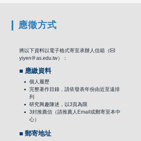
應徵方式
將以下資料以電子格式寄至承辦人信箱（
yiyen
as.edu.tw）：
應繳資料
個人履歷
完整著作目錄，請依發表年份由近至遠排
列
研究興趣陳述，以3頁為限
3封推薦信（請推薦人Email或郵寄至本中
心）
郵寄地址