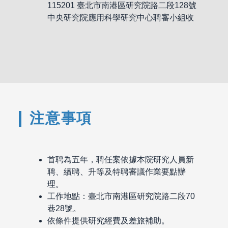
115201 臺北市南港區研究院路二段128號
中央研究院應用科學研究中心聘審小組收
注意事項
首聘為五年，聘任案依據本院研究人員新
聘、續聘、升等及特聘審議作業要點辦
理。
工作地點：臺北市南港區研究院路二段70
巷28號。
依條件提供研究經費及差旅補助。