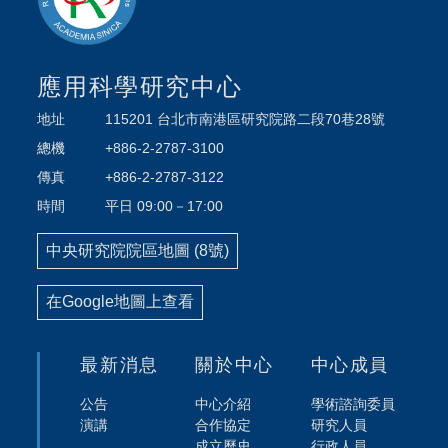
應用科學研究中心
地址
115201 台北市南港區研究院路二段70巷28號
總機
+886-2-2787-3100
傳真
+886-2-2787-3122
時間
平日 09:00－17:00
中央研究院院區地圖 (8號)
在Google地圖上查看
最新消息
關於中心
中心成員
公告
中心介紹
學術諮詢委員
演講
合作協定
研究人員
成立歷史
行政人員