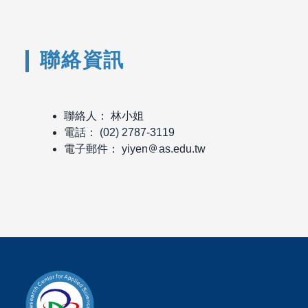
聯絡資訊
聯絡人： 林小姐
電話： (02) 2787-3119
電子郵件： yiyen
as.edu.tw