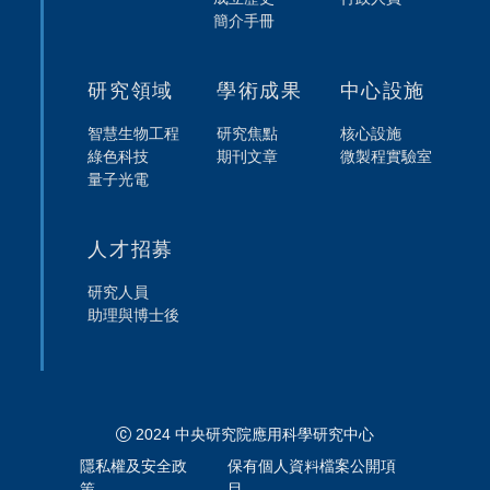
簡介手冊
研究領域
學術成果
中心設施
智慧生物工程
研究焦點
核心設施
綠色科技
期刊文章
微製程實驗室
量子光電
人才招募
研究人員
助理與博士後
2024 中央研究院應用科學研究中心
隱私權及安全政
保有個人資料檔案公開項
策
目