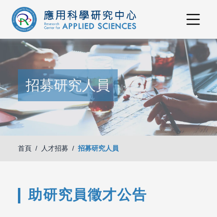
招募研究人員
首頁
人才招募
招募研究人員
助研究員徵才公告