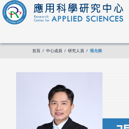
首頁
中心成員
研究人員
張允崇