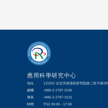
應用科學研究中心
地址
115201 台北市南港區研究院路二段70巷2
總機
+886-2-2787-3100
傳真
+886-2-2787-3122
時間
平日 09:00－17:00