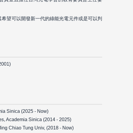
其希望可以開發新一代的綠能光電元件或是可以判
(2001)
ia Sinica (2025 - Now)
es, Academia Sinica (2014 - 2025)
Ming Chiao Tung Univ, (2018 - Now)