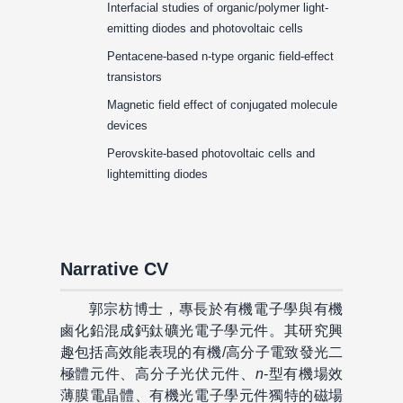
Interfacial studies of organic/polymer light-
emitting diodes and photovoltaic cells
Pentacene-based n-type organic field-effect
transistors
Magnetic field effect of conjugated molecule
devices
Perovskite-based photovoltaic cells and
lightemitting diodes
Narrative CV
郭宗枋博士，專長於有機電子學與有機
鹵化鉛混成鈣鈦礦光電子學元件。其研究興
趣包括高效能表現的有機/高分子電致發光二
極體元件、高分子光伏元件、
n
-型有機場效
薄膜電晶體、有機光電子學元件獨特的磁場