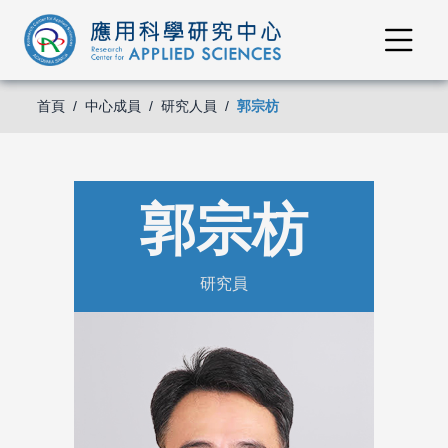
首頁
中心成員
研究人員
郭宗枋
郭宗枋
研究員