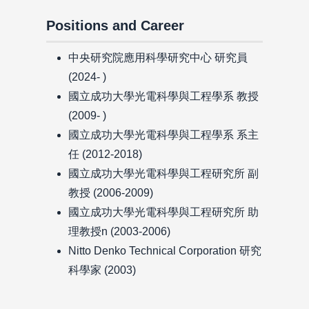
Positions and Career
中央研究院應用科學研究中心 研究員
(2024- )
國立成功大學光電科學與工程學系 教授
(2009- )
國立成功大學光電科學與工程學系 系主
任 (2012-2018)
國立成功大學光電科學與工程研究所 副
教授 (2006-2009)
國立成功大學光電科學與工程研究所 助
理教授n (2003-2006)
Nitto Denko Technical Corporation 研究
科學家 (2003)