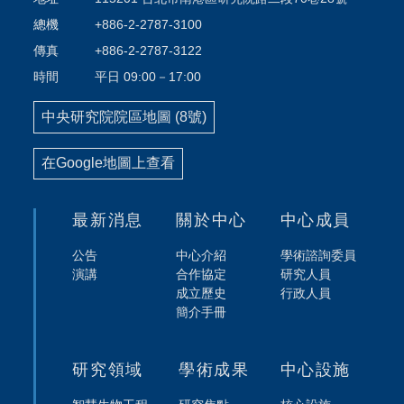
總機
+886-2-2787-3100
傳真
+886-2-2787-3122
時間
平日 09:00－17:00
中央研究院院區地圖 (8號)
在Google地圖上查看
最新消息
關於中心
中心成員
公告
中心介紹
學術諮詢委員
演講
合作協定
研究人員
成立歷史
行政人員
簡介手冊
研究領域
學術成果
中心設施