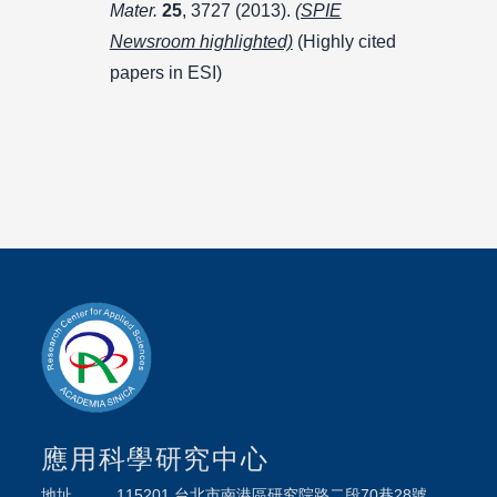
Mater.
25
, 3727 (2013).
(SPIE
Newsroom highlighted)
(Highly cited
papers in ESI)
應用科學研究中心
地址
115201 台北市南港區研究院路二段70巷28號