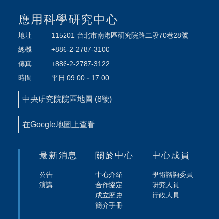
應用科學研究中心
地址
115201 台北市南港區研究院路二段70巷28號
總機
+886-2-2787-3100
傳真
+886-2-2787-3122
時間
平日 09:00－17:00
中央研究院院區地圖 (8號)
在Google地圖上查看
最新消息
關於中心
中心成員
公告
中心介紹
學術諮詢委員
演講
合作協定
研究人員
成立歷史
行政人員
簡介手冊