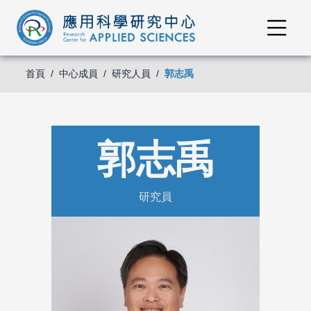
首頁
中心成員
研究人員
郭志禹
郭志禹
研究員