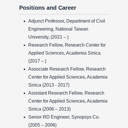
Positions and Career
Adjunct Professor, Department of Civil
Engineering, National Taiwan
University, (2021 – )
Research Fellow, Research Center for
Applied Sciences, Academia Sinica
(2017 – )
Associate Research Fellow, Research
Center for Applied Sciences, Academia
Sinica (2013 - 2017)
Assistant Research Fellow, Research
Center for Applied Sciences, Academia
Sinica (2006 – 2013)
Senior RD Engineer, Synopsys Co.
(2005 – 2006)