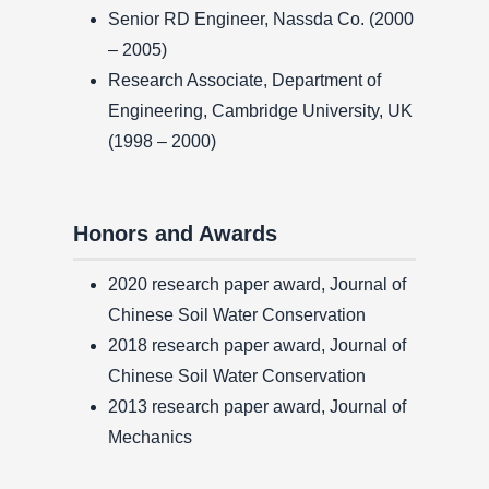
Senior RD Engineer, Nassda Co. (2000
– 2005)
Research Associate, Department of
Engineering, Cambridge University, UK
(1998 – 2000)
Honors and Awards
2020 research paper award, Journal of
Chinese Soil Water Conservation
2018 research paper award, Journal of
Chinese Soil Water Conservation
2013 research paper award, Journal of
Mechanics