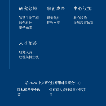
研究領域
學術成果
中心設施
智慧生物工程
研究焦點
核心設施
綠色科技
期刊文章
微製程實驗室
量子光電
人才招募
研究人員
助理與博士後
2024 中央研究院應用科學研究中心
隱私權及安全政
保有個人資料檔案公開項
策
目