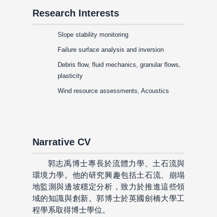
Research Interests
Slope stability monitoring
Failure surface analysis and inversion
Debris flow, fluid mechanics, granular flows,
plasticity
Wind resource assessments, Acoustics
Narrative CV
郭志禹博士專長於流體力學、土石流與
環境力學。他的研究興趣包括土石流、崩塌
地監測與邊坡穩定分析，致力於推進這些領
域的知識與創新。郭博士於英國劍橋大學工
程學系取得博士學位。