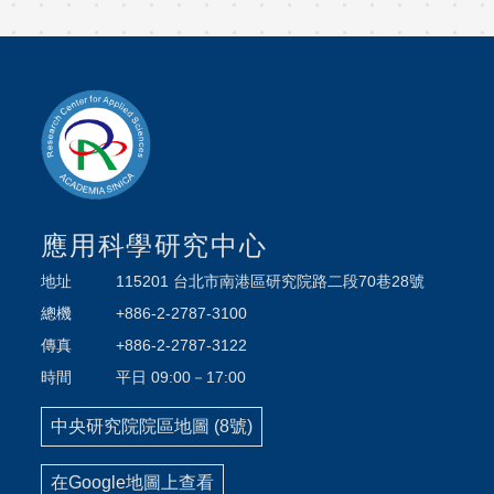
應用科學研究中心
地址
115201 台北市南港區研究院路二段70巷28號
總機
+886-2-2787-3100
傳真
+886-2-2787-3122
時間
平日 09:00－17:00
中央研究院院區地圖 (8號)
在Google地圖上查看