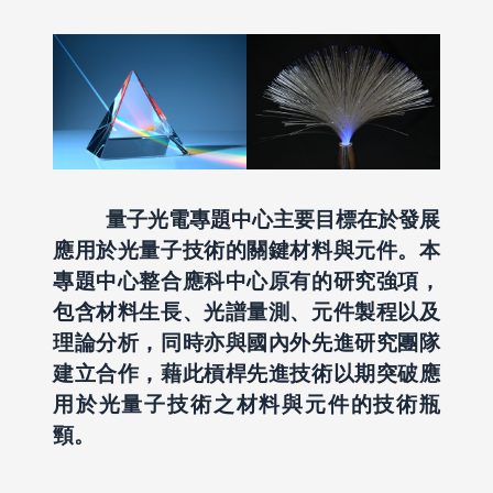
量子光電專題中心主要目標在於發展
應用於光量子技術的關鍵材料與元件。本
專題中心整合應科中心原有的研究強項，
包含材料生長、光譜量測、元件製程以及
理論分析，同時亦與國內外先進研究團隊
建立合作，藉此槓桿先進技術以期突破應
用於光量子技術之材料與元件的技術瓶
頸。