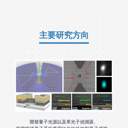
主要研究方向
開發量子光源以及單光子偵測器、