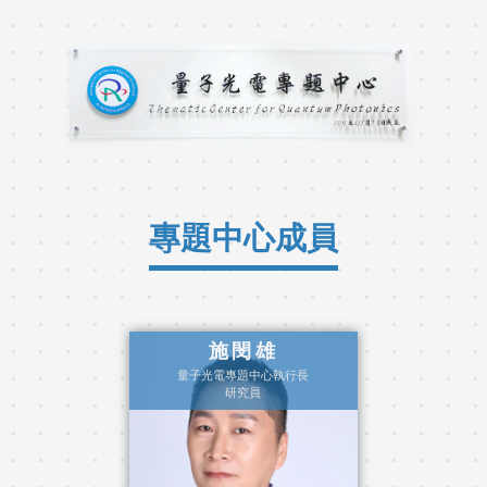
專題中心成員
施閔雄
量子光電專題中心執行長
研究員