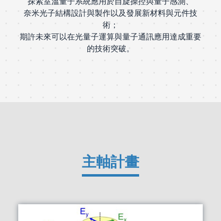
探索室溫量子系統應用於自旋操控與量子感測、
奈米光子結構設計與製作以及發展新材料與元件技
術；
期許未來可以在光量子運算與量子通訊應用達成重要
的技術突破。
主軸計畫