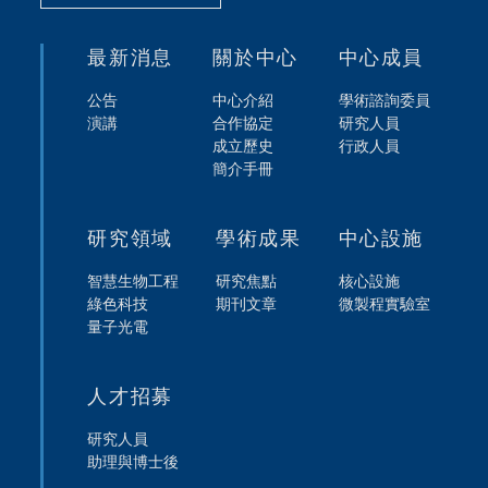
最新消息
關於中心
中心成員
公告
中心介紹
學術諮詢委員
演講
合作協定
研究人員
成立歷史
行政人員
簡介手冊
研究領域
學術成果
中心設施
智慧生物工程
研究焦點
核心設施
綠色科技
期刊文章
微製程實驗室
量子光電
人才招募
研究人員
助理與博士後